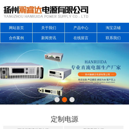
网站首页
关于我们
产品中心
淘宝店铺
合作案例
新闻资讯
在线留言
联系我们
定制电源