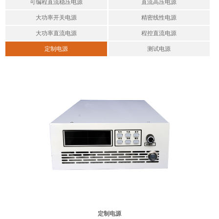
可编程直流稳压电源
直流高压电源
大功率开关电源
精密线性电源
大功率直流电源
程控直流电源
定制电源
测试电源
定制电源