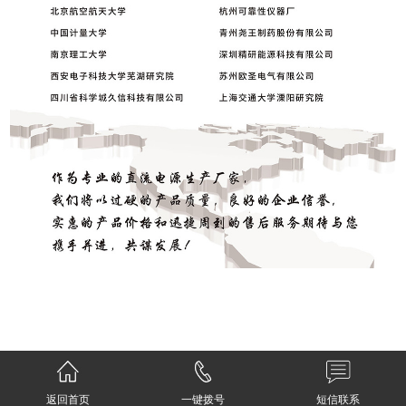
返回首页
一键拨号
短信联系