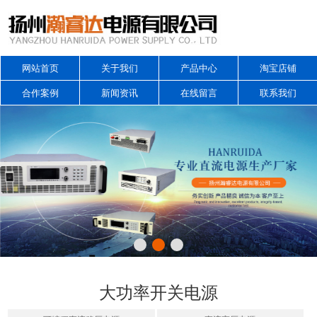
网站首页
关于我们
产品中心
淘宝店铺
合作案例
新闻资讯
在线留言
联系我们
大功率开关电源