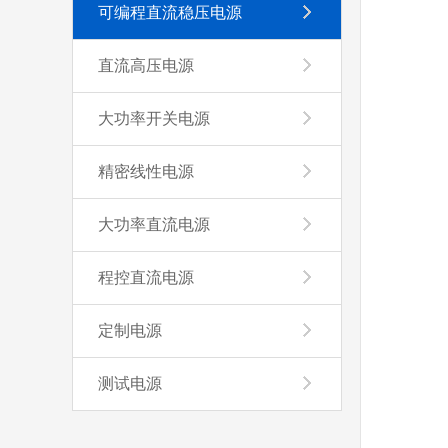
可编程直流稳压电源
直流高压电源
大功率开关电源
精密线性电源
大功率直流电源
程控直流电源
定制电源
测试电源