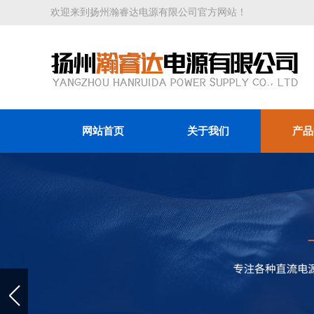
欢迎来到扬州瀚睿达电源有限公司官方网站！
网站首页
关于我们
产品