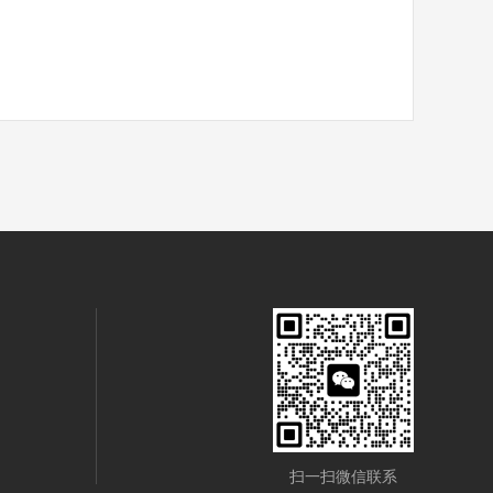
扫一扫微信联系