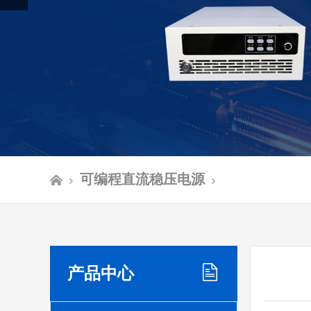
可编程直流稳压电源
产品中心