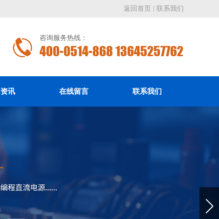
返回首页
|
联系我们
咨询服务热线：
400-0514-868 13645257762
闻资讯
在线留言
联系我们