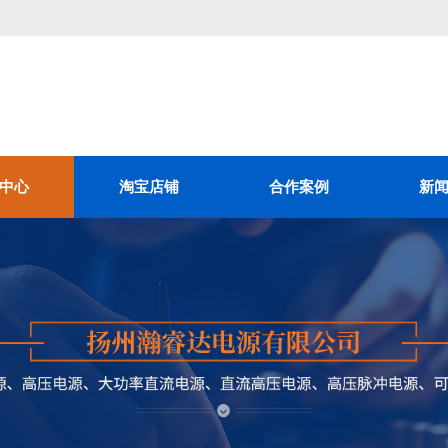
中心
淘宝店铺
合作案例
新