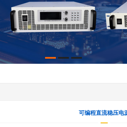
可编程直流稳压电