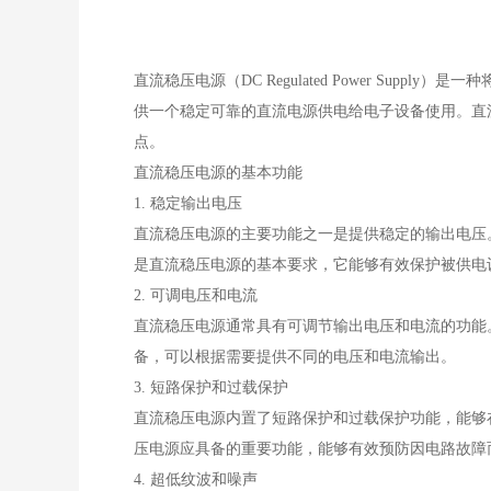
直流稳压电源（DC Regulated Power S
供一个稳定可靠的直流电源供电给电子设备使用。直
点。
直流稳压电源的基本功能
1. 稳定输出电压
直流稳压电源的主要功能之一是提供稳定的输出电压
是直流稳压电源的基本要求，它能够有效保护被供电
2. 可调电压和电流
直流稳压电源通常具有可调节输出电压和电流的功能
备，可以根据需要提供不同的电压和电流输出。
3. 短路保护和过载保护
直流稳压电源内置了短路保护和过载保护功能，能够
压电源应具备的重要功能，能够有效预防因电路故障
4. 超低纹波和噪声