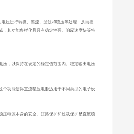
电路对输入电压进行转换、整流、滤波和稳压等处理，从而提
域，其功能多样化且具有稳定性强、响应速度快等特
电压，以保持在设定的稳定值范围内。稳定输出电压
这个功能使得直流稳压电源适用于不同类型的电子设
稳压电源本身的安全。短路保护和过载保护是直流稳