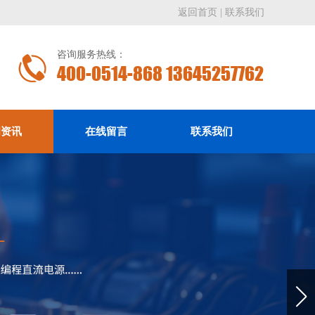
返回首页
|
联系我们
咨询服务热线：
400-0514-868 13645257762
闻资讯
在线留言
联系我们