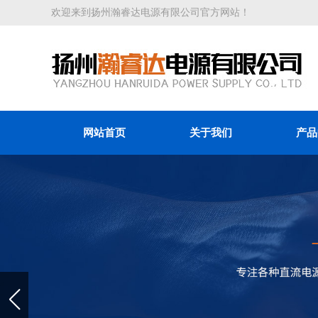
欢迎来到扬州瀚睿达电源有限公司官方网站！
网站首页
关于我们
产品