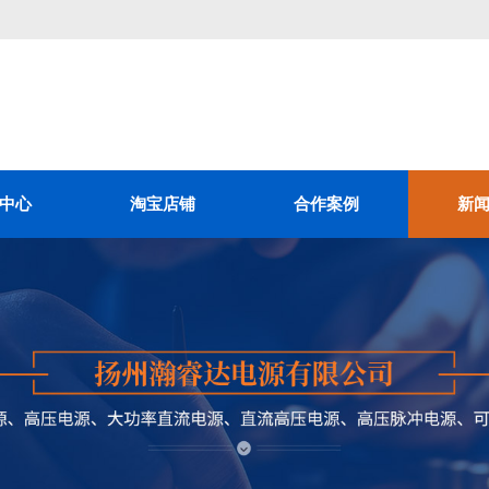
中心
淘宝店铺
合作案例
新