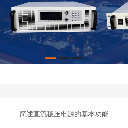
简述直流稳压电源的基本功能