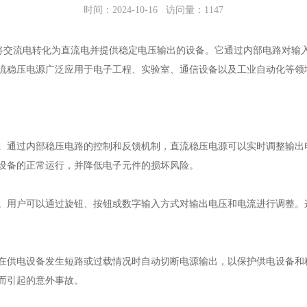
时间：2024-10-16 访问量：1147
upply）是一种将交流电转化为直流电并提供稳定电压输出的设备。它通过内部
流稳压电源广泛应用于电子工程、实验室、通信设备以及工业自动化等领
。通过内部稳压电路的控制和反馈机制，直流稳压电源可以实时调整输出
设备的正常运行，并降低电子元件的损坏风险。
。用户可以通过旋钮、按钮或数字输入方式对输出电压和电流进行调整。
在供电设备发生短路或过载情况时自动切断电源输出，以保护供电设备和
而引起的意外事故。